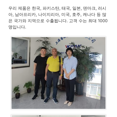
우리 제품은 한국, 파키스탄, 태국, 일본, 덴마크, 러시
아, 남아프리카, 나이지리아, 미국, 호주, 캐나다 등 많
은 국가와 지역으로 수출됩니다. 고객 수는 최대 1000
명입니다.