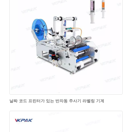
날짜 코드 프린터가 있는 반자동 주사기 라벨링 기계