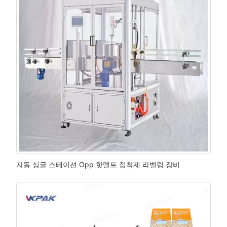
자동 싱글 스테이션 Opp 핫멜트 접착제 라벨링 장비