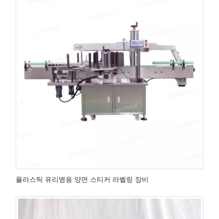
플라스틱 유리병용 양면 스티커 라벨링 장비