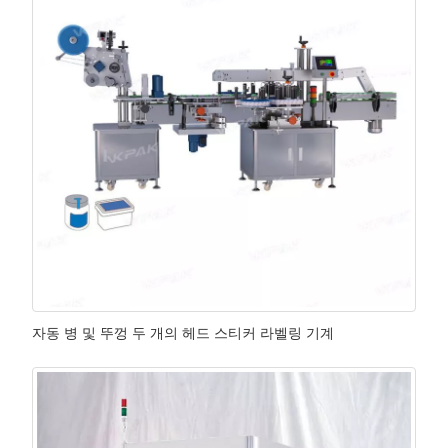
자동 병 및 뚜껑 두 개의 헤드 스티커 라벨링 기계