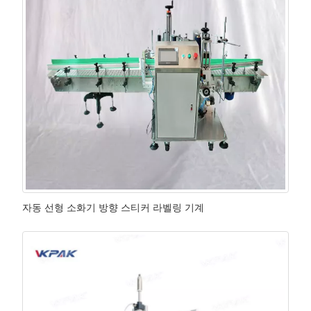
자동 선형 소화기 방향 스티커 라벨링 기계