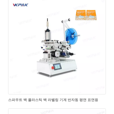
스파우트 백 플라스틱 백 라벨링 기계 반자동 평면 표면용