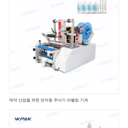
제약 산업을 위한 반자동 주사기 라벨링 기계