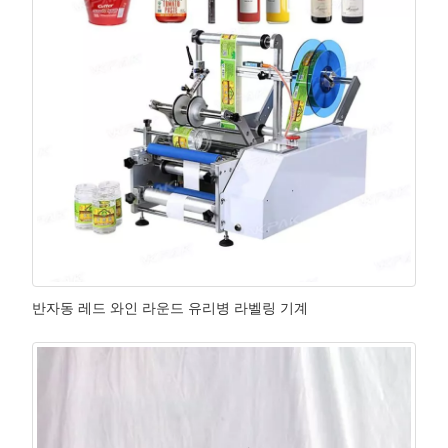
반자동 레드 와인 라운드 유리병 라벨링 기계