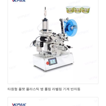
타원형 플랫 플라스틱 병 롤링 라벨링 기계 반자동