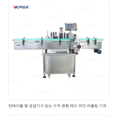
턴테이블 병 공급기가 있는 수직 원형 레드 와인 라벨링 기계