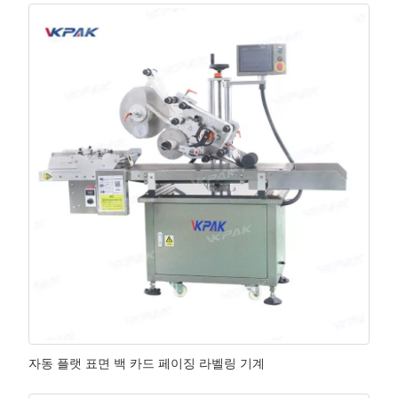
자동 플랫 표면 백 카드 페이징 라벨링 기계